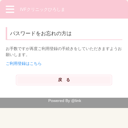
IVFクリニックひろしま
パスワードをお忘れの方は
お手数ですが再度ご利用登録の手続きをしていただきますようお
願いします。
ご利用登録はこちら
Powered By @link