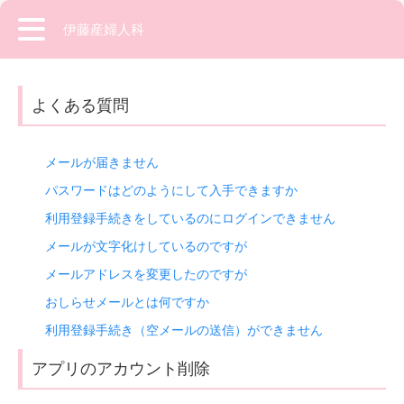
伊藤産婦人科
よくある質問
メールが届きません
パスワードはどのようにして入手できますか
利用登録手続きをしているのにログインできません
メールが文字化けしているのですが
メールアドレスを変更したのですが
おしらせメールとは何ですか
利用登録手続き（空メールの送信）ができません
アプリのアカウント削除