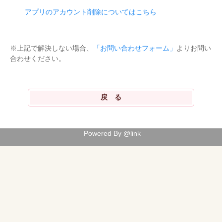
アプリのアカウント削除についてはこちら
※上記で解決しない場合、
「お問い合わせフォーム」
よりお問い
合わせください。
Powered By @link