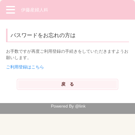
伊藤産婦人科
パスワードをお忘れの方は
お手数ですが再度ご利用登録の手続きをしていただきますようお
願いします。
ご利用登録はこちら
Powered By @link