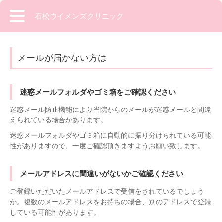
石松ウイメンズクリニック
メールが届かない方は
迷惑メールフォルダやゴミ箱をご確認ください
迷惑メール防止機能により当院からのメールが迷惑メールと間違
えられている場合があります。
迷惑メールフォルダやゴミ箱に自動的に振り分けられている可能
性がありますので、一度ご確認頂きますようお願い致します。
メールアドレスに間違いがないかご確認ください
ご登録いただいたメールアドレスで受信をされているでしょう
か。複数のメールアドレスをお持ちの場合、別のアドレスで登録
している可能性があります。