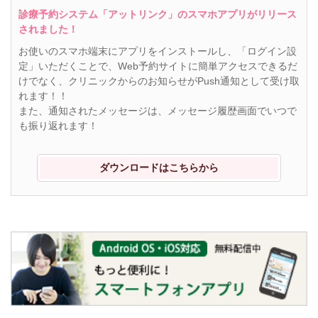
診療予約システム「アットリンク」のスマホアプリがリリース
されました！
お使いのスマホ端末にアプリをインストールし、「ログイン設
定」いただくことで、Web予約サイトに簡単アクセスできるだ
けでなく、クリニックからのお知らせがPush通知として受け取
れます！！
また、通知されたメッセージは、メッセージ履歴画面でいつで
も振り返れます！
ダウンロードはこちらから