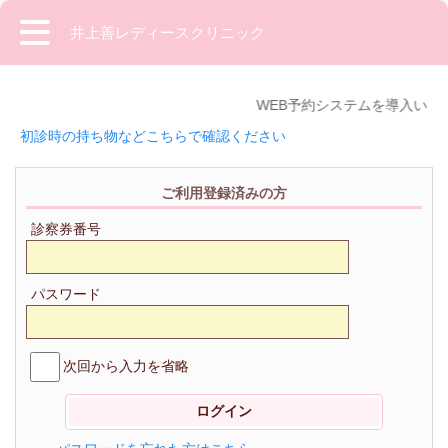
井上善レディースクリニック
WEB予約システムを導入いた
初診時の持ち物などこちらで確認ください
ご利用登録済みの方
診察券番号
パスワード
次回から入力を省略