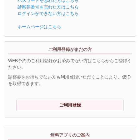
パスワードを忘れた方はこちら
診察券番号を忘れた方はこちら
ログインができない方はこちら
ホームページはこちら
ご利用登録がまだの方
WEB予約のご利用登録がお済みでない方はこちらからご登録く
ださい。
診察券をお持ちでない方も利用登録いただくことにより、仮ID
を取得できます。
ご利用登録
無料アプリのご案内