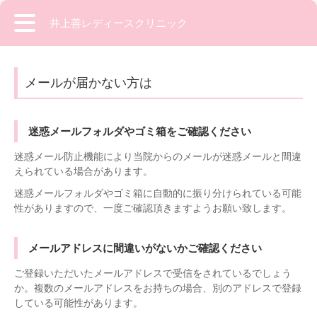
井上善レディースクリニック
メールが届かない方は
迷惑メールフォルダやゴミ箱をご確認ください
迷惑メール防止機能により当院からのメールが迷惑メールと間違
えられている場合があります。
迷惑メールフォルダやゴミ箱に自動的に振り分けられている可能
性がありますので、一度ご確認頂きますようお願い致します。
メールアドレスに間違いがないかご確認ください
ご登録いただいたメールアドレスで受信をされているでしょう
か。複数のメールアドレスをお持ちの場合、別のアドレスで登録
している可能性があります。