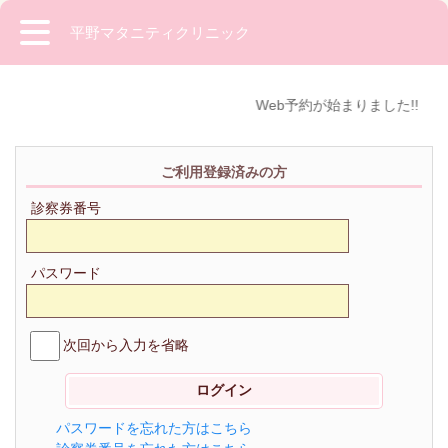
平野マタニティクリニック
Web予約が始まりました!!
ご利用登録済みの方
診察券番号
パスワード
次回から入力を省略
パスワードを忘れた方はこちら