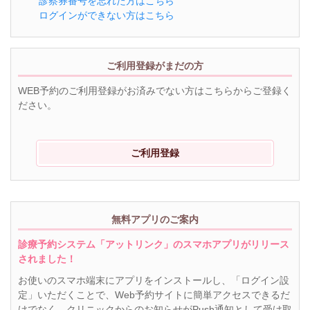
診察券番号を忘れた方はこちら
ログインができない方はこちら
ご利用登録がまだの方
WEB予約のご利用登録がお済みでない方はこちらからご登録く
ださい。
ご利用登録
無料アプリのご案内
診療予約システム「アットリンク」のスマホアプリがリリース
されました！
お使いのスマホ端末にアプリをインストールし、「ログイン設
定」いただくことで、Web予約サイトに簡単アクセスできるだ
けでなく、クリニックからのお知らせがPush通知として受け取