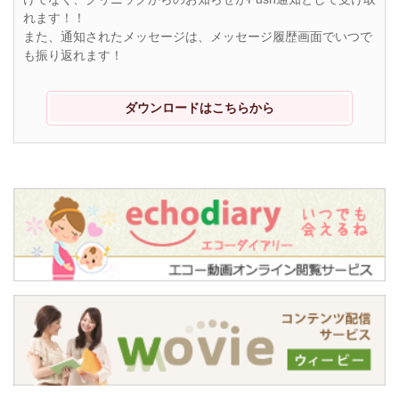
れます！！
また、通知されたメッセージは、メッセージ履歴画面でいつで
も振り返れます！
ダウンロードはこちらから