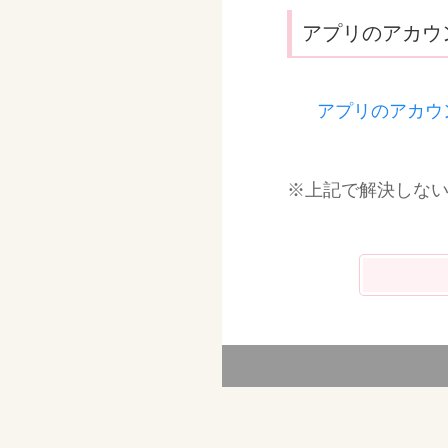
アプリのアカウ
アプリのアカウ
※上記で解決しな