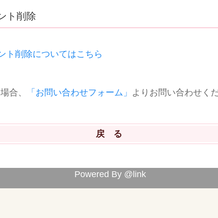
ント削除
ント削除についてはこちら
い場合、
「お問い合わせフォーム」
よりお問い合わせく
Powered By @link