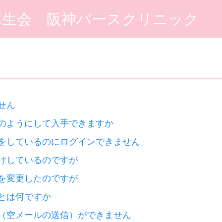
琢生会 阪神バースクリニック
せん
のようにして入手できますか
をしているのにログインできません
けしているのですが
を変更したのですが
とは何ですか
（空メールの送信）ができません