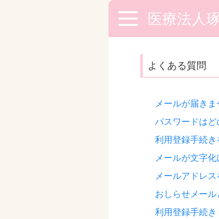
医療法人
よくある質問
メールが届きま
パスワードはど
利用登録手続き
メールが文字化
メールアドレス
おしらせメール
利用登録手続き