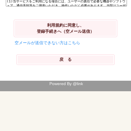
利用規約に同意し、
登録手続きへ（空メール送信）
空メールが送信できない方はこちら
Powered By @link