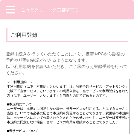
ごうどクリニック京都駅前院
ご利用登録
登録手続きを行っていただくことにより、携帯やPCから診察の
予約や順番の確認ができるようになります。
以下利用規約をお読みいただき、ご了承のうえ登録手続を行って
ください。