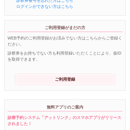
診察券番号を忘れた方はこちら
ログインができない方はこちら
ご利用登録がまだの方
WEB予約のご利用登録がお済みでない方はこちらからご登録く
ださい。
診察券をお持ちでない方も利用登録いただくことにより、仮ID
を取得できます。
ご利用登録
無料アプリのご案内
診療予約システム「アットリンク」のスマホアプリがリリース
されました！