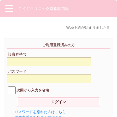
ごうどクリニック京都駅前院
Web予約が始まりました!!
ご利用登録済みの方
診察券番号
パスワード
次回から入力を省略
パスワードを忘れた方はこちら