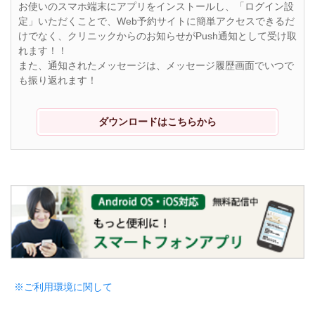
お使いのスマホ端末にアプリをインストールし、「ログイン設
定」いただくことで、Web予約サイトに簡単アクセスできるだ
けでなく、クリニックからのお知らせがPush通知として受け取
れます！！
また、通知されたメッセージは、メッセージ履歴画面でいつで
も振り返れます！
ダウンロードはこちらから
※ご利用環境に関して