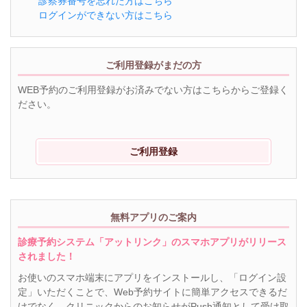
診察券番号を忘れた方はこちら
ログインができない方はこちら
ご利用登録がまだの方
WEB予約のご利用登録がお済みでない方はこちらからご登録く
ださい。
ご利用登録
無料アプリのご案内
診療予約システム「アットリンク」のスマホアプリがリリース
されました！
お使いのスマホ端末にアプリをインストールし、「ログイン設
定」いただくことで、Web予約サイトに簡単アクセスできるだ
けでなく、クリニックからのお知らせがPush通知として受け取