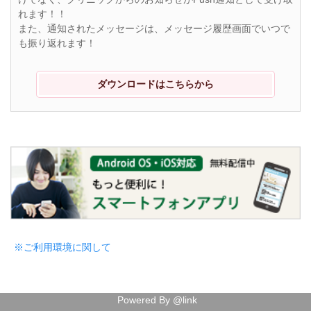
れます！！
また、通知されたメッセージは、メッセージ履歴画面でいつで
も振り返れます！
ダウンロードはこちらから
※ご利用環境に関して
Powered By @link