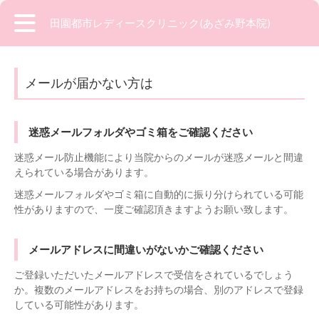
田園都市レディースクリニック(あざみ野本院)
メールが届かない方は
迷惑メールフォルダやゴミ箱をご確認ください
迷惑メール防止機能により当院からのメールが迷惑メールと間違
えられている場合があります。
迷惑メールフォルダやゴミ箱に自動的に振り分けられている可能
性がありますので、一度ご確認頂きますようお願い致します。
メールアドレスに間違いがないかご確認ください
ご登録いただいたメールアドレスで受信をされているでしょう
か。複数のメールアドレスをお持ちの場合、別のアドレスで登録
している可能性があります。