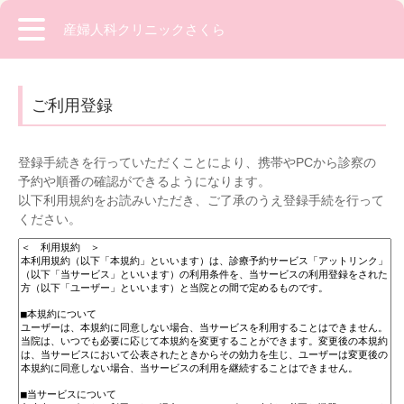
産婦人科クリニックさくら
ご利用登録
登録手続きを行っていただくことにより、携帯やPCから診察の
予約や順番の確認ができるようになります。
以下利用規約をお読みいただき、ご了承のうえ登録手続を行って
ください。