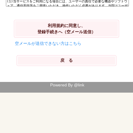
利用規約に同意し、
登録手続きへ（空メール送信）
空メールが送信できない方はこちら
Powered By @link