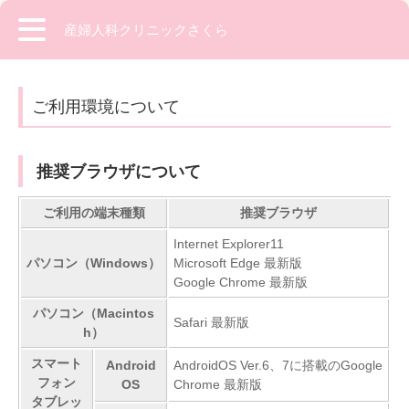
産婦人科クリニックさくら
ご利用環境について
推奨ブラウザについて
ご利用の端末種類
推奨ブラウザ
Internet Explorer11
パソコン（Windows）
Microsoft Edge 最新版
Google Chrome 最新版
パソコン（Macintos
Safari 最新版
h）
スマート
Android
AndroidOS Ver.6、7に搭載のGoogle
フォン
OS
Chrome 最新版
タブレッ