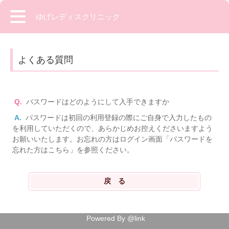
ゆげレディスクリニック
よくある質問
Q.
パスワードはどのようにして入手できますか
A.
パスワードは初回の利用登録の際にご自身で入力したもの
を利用していただくので、あらかじめお控えくださいますよう
お願いいたします。お忘れの方はログイン画面「パスワードを
忘れた方はこちら」を参照ください。
Powered By @link