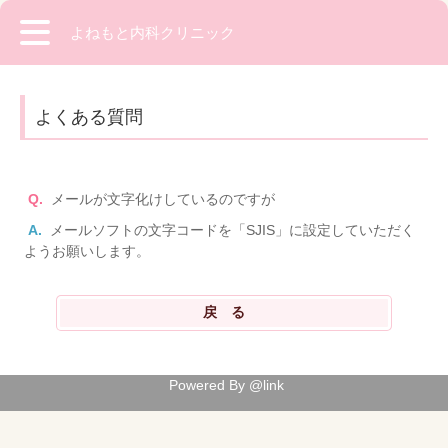
よねもと内科クリニック
よくある質問
Q.
メールが文字化けしているのですが
A.
メールソフトの文字コードを「SJIS」に設定していただく
ようお願いします。
Powered By @link