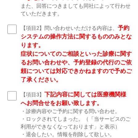
また、回答につきましても同社によって行わせ
ていただきます。
予約
【項目2】問い合わせいただける内容は、
システムの操作方法に関するもののみとな
ります。
症状についてのご相談といった診療に関す
るお問い合わせや、予約登録の代行のご依
頼については対応できかねますので予めご
了承ください。
下記内容に関しては医療機関様
【項目3】
へお問合せをお願い致します。
・診療内容やご予約に関する問い合わせ。
・ロックされてしまった。（「当サービスのご
利用ができなくなっております」と表示）
・退会したい。情報を削除して欲しい。