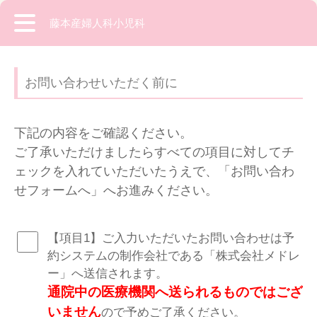
藤本産婦人科小児科
お問い合わせいただく前に
下記の内容をご確認ください。
ご了承いただけましたらすべての項目に対してチ
ェックを入れていただいたうえで、「お問い合わ
せフォームへ」へお進みください。
【項目1】ご入力いただいたお問い合わせは予
約システムの制作会社である「株式会社メドレ
ー」へ送信されます。
通院中の医療機関へ送られるものではござ
いません
ので予めご了承ください。