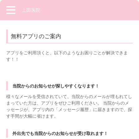
上田医院
無料アプリのご案内
アプリをご利用頂くと、以下のようなお困りごとが解決できま
す！！
当院からのお知らせが探しやすくなります！
様々なメールを受信されていて、当院からのメールが埋もれてし
まっていた方は、アプリをぜひご利用ください。 当院からのメ
ッセージが、アプリ内の「メッセージ履歴」に届きますので、探
す手間が大幅に省けます。
外出先でも当院からのお知らせが受け取れます！