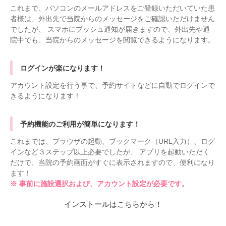
これまで、パソコンのメールアドレスをご登録いただいていた患
者様は、外出先で当院からのメッセージをご確認いただけません
でしたが、 スマホにプッシュ通知が届きますので、外出先や通
院中でも、当院からのメッセージを閲覧できるようになります。
ログインが楽になります！
アカウント設定を行う事で、予約サイトなどに自動でログインで
きるようになります！
予約機能のご利用が簡単になります！
これまでは、ブラウザの起動、ブックマーク（URL入力）、ログ
インなど３ステップ以上必要でしたが、 アプリを起動いただく
だけで、当院の予約画面がすぐに表示されますので、便利になり
ます！
※ 事前に施設選択および、アカウント設定が必要です。
インストールはこちらから！