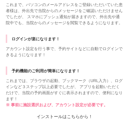
これまで、パソコンのメールアドレスをご登録いただいていた患
者様は、外出先で当院からのメッセージをご確認いただけません
でしたが、 スマホにプッシュ通知が届きますので、外出先や通
院中でも、当院からのメッセージを閲覧できるようになります。
ログインが楽になります！
アカウント設定を行う事で、予約サイトなどに自動でログインで
きるようになります！
予約機能のご利用が簡単になります！
これまでは、ブラウザの起動、ブックマーク（URL入力）、ログ
インなど３ステップ以上必要でしたが、 アプリを起動いただく
だけで、当院の予約画面がすぐに表示されますので、便利になり
ます！
※ 事前に施設選択および、アカウント設定が必要です。
インストールはこちらから！