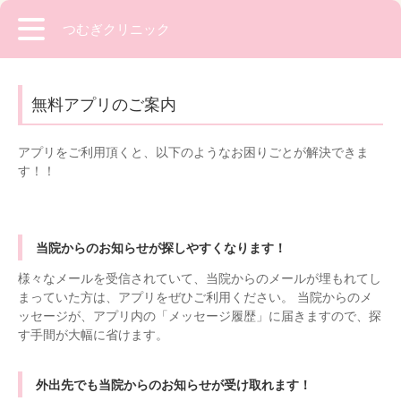
つむぎクリニック
無料アプリのご案内
アプリをご利用頂くと、以下のようなお困りごとが解決できま
す！！
当院からのお知らせが探しやすくなります！
様々なメールを受信されていて、当院からのメールが埋もれてし
まっていた方は、アプリをぜひご利用ください。 当院からのメ
ッセージが、アプリ内の「メッセージ履歴」に届きますので、探
す手間が大幅に省けます。
外出先でも当院からのお知らせが受け取れます！