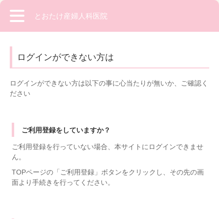
とおたけ産婦人科医院
ログインができない方は
ログインができない方は以下の事に心当たりが無いか、ご確認く
ださい
ご利用登録をしていますか？
ご利用登録を行っていない場合、本サイトにログインできませ
ん。
TOPページの「ご利用登録」ボタンをクリックし、その先の画
面より手続きを行ってください。