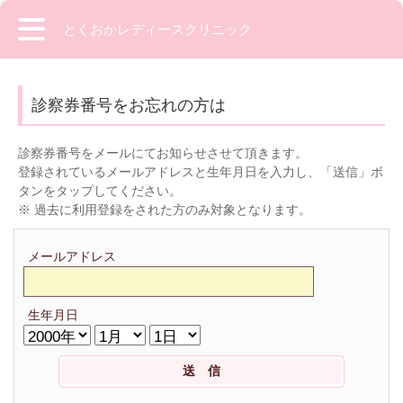
とくおかレディースクリニック
診察券番号をお忘れの方は
診察券番号をメールにてお知らせさせて頂きます。
登録されているメールアドレスと生年月日を入力し、「送信」ボ
タンをタップしてください。
※ 過去に利用登録をされた方のみ対象となります。
メールアドレス
生年月日