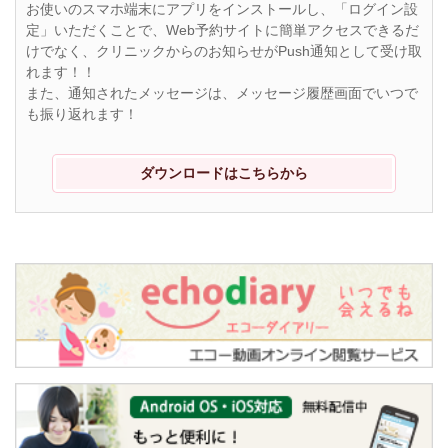
お使いのスマホ端末にアプリをインストールし、「ログイン設
定」いただくことで、Web予約サイトに簡単アクセスできるだ
けでなく、クリニックからのお知らせがPush通知として受け取
れます！！
また、通知されたメッセージは、メッセージ履歴画面でいつで
も振り返れます！
ダウンロードはこちらから