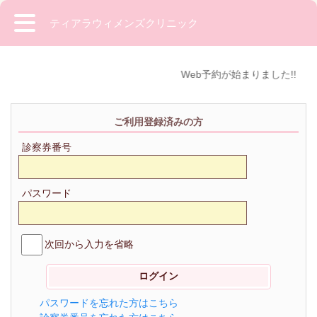
ティアラウィメンズクリニック
Web予約が始まりました!!
ご利用登録済みの方
診察券番号
パスワード
次回から入力を省略
パスワードを忘れた方はこちら