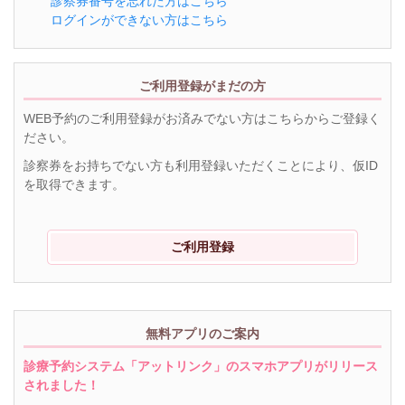
診察券番号を忘れた方はこちら
ログインができない方はこちら
ご利用登録がまだの方
WEB予約のご利用登録がお済みでない方はこちらからご登録く
ださい。
診察券をお持ちでない方も利用登録いただくことにより、仮ID
を取得できます。
ご利用登録
無料アプリのご案内
診療予約システム「アットリンク」のスマホアプリがリリース
されました！