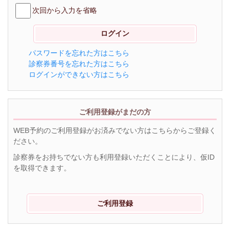
次回から入力を省略
パスワードを忘れた方はこちら
診察券番号を忘れた方はこちら
ログインができない方はこちら
ご利用登録がまだの方
WEB予約のご利用登録がお済みでない方はこちらからご登録く
ださい。
診察券をお持ちでない方も利用登録いただくことにより、仮ID
を取得できます。
ご利用登録