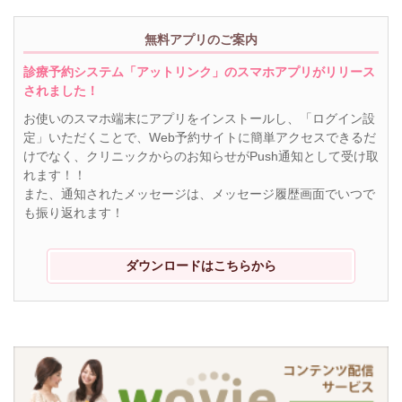
無料アプリのご案内
診療予約システム「アットリンク」のスマホアプリがリリース
されました！
お使いのスマホ端末にアプリをインストールし、「ログイン設
定」いただくことで、Web予約サイトに簡単アクセスできるだ
けでなく、クリニックからのお知らせがPush通知として受け取
れます！！
また、通知されたメッセージは、メッセージ履歴画面でいつで
も振り返れます！
ダウンロードはこちらから