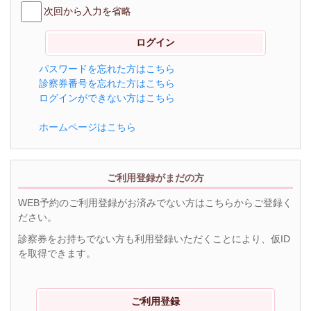
次回から入力を省略
パスワードを忘れた方はこちら
診察券番号を忘れた方はこちら
ログインができない方はこちら
ホームページはこちら
ご利用登録がまだの方
WEB予約のご利用登録がお済みでない方はこちらからご登録く
ださい。
診察券をお持ちでない方も利用登録いただくことにより、仮ID
を取得できます。
ご利用登録