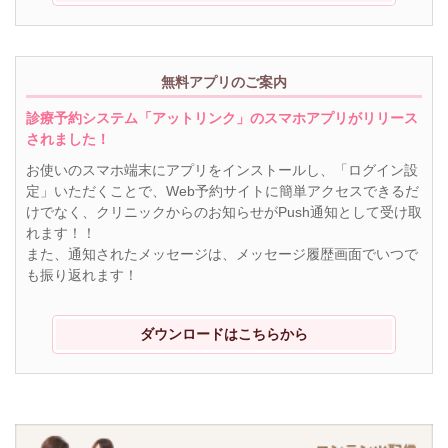
無料アプリのご案内
診療予約システム「アットリンク」のスマホアプリがリリース
されました！
お使いのスマホ端末にアプリをインストールし、「ログイン設
定」いただくことで、Web予約サイトに簡単アクセスできるだ
けでなく、クリニックからのお知らせがPush通知として受け取
れます！！
また、通知されたメッセージは、メッセージ履歴画面でいつで
も振り返れます！
ダウンロードはこちらから