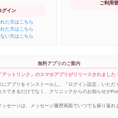
ご利用
忘れた方はこちら
忘れた方はこちら
きない方はこちら
無料アプリのご案内
「アットリンク」のスマホアプリがリリースされました
末にアプリをインストールし、「ログイン設定」いただく
セスできるだけでなく、クリニックからのお知らせがPu
メッセージは、メッセージ履歴画面でいつでも振り返れ