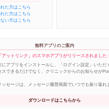
忘れた方はこちら
忘れた方はこちら
きない方はこちら
無料アプリのご案内
「アットリンク」のスマホアプリがリリースされました
末にアプリをインストールし、「ログイン設定」いただく
セスできるだけでなく、クリニックからのお知らせがPu
メッセージは、メッセージ履歴画面でいつでも振り返れ
ダウンロードはこちらから