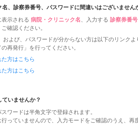
ク名、診察券番号、パスワードに間違いはございません
に表示される
病院・クリニック名
、入力する
診察券番号
、ご確認ください。
号、および、パスワードが分からない方は以下のリンクよ
ドの再発行」を行ってください。
れた方はこちら
れた方はこちら
していませんか？
パスワードは半角文字で登録されます。
は行っていませんので、入力モードをご確認のうえ、再度