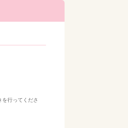
きを行ってくださ