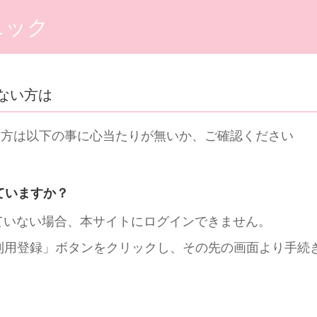
ニック
ない方は
い方は以下の事に心当たりが無いか、ご確認ください
ていますか？
ていない場合、本サイトにログインできません。
ご利用登録」ボタンをクリックし、その先の画面より手続