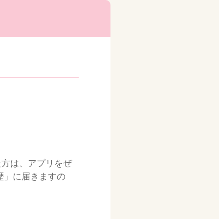
た方は、アプリをぜ
歴」に届きますの