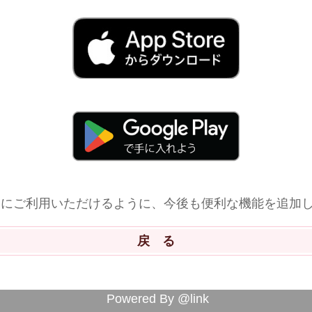
利にご利用いただけるように、今後も便利な機能を追加
Powered By @link