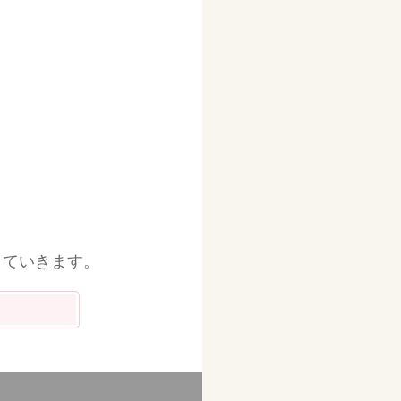
していきます。