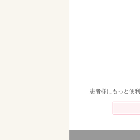
患者様にもっと便