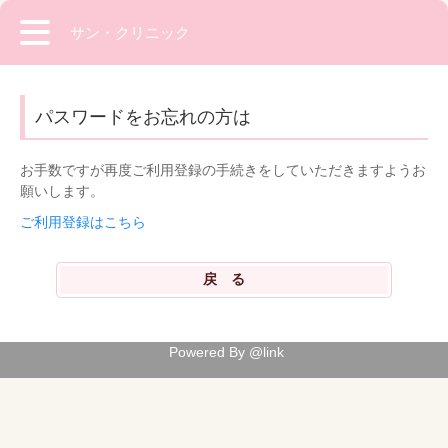
サン・クリニック
パスワードをお忘れの方は
お手数ですが再度ご利用登録の手続きをしていただきますようお
願いします。
ご利用登録はこちら
Powered By @link