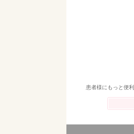
患者様にもっと便