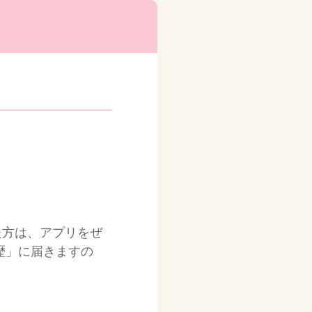
た方は、アプリをぜ
歴」に届きますの