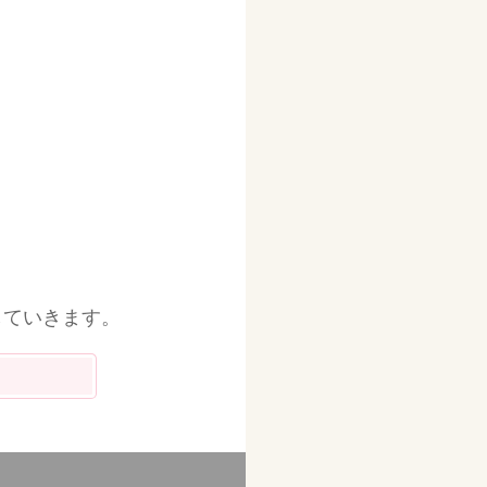
していきます。