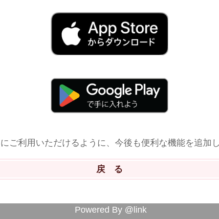
利にご利用いただけるように、今後も便利な機能を追加
Powered By @link