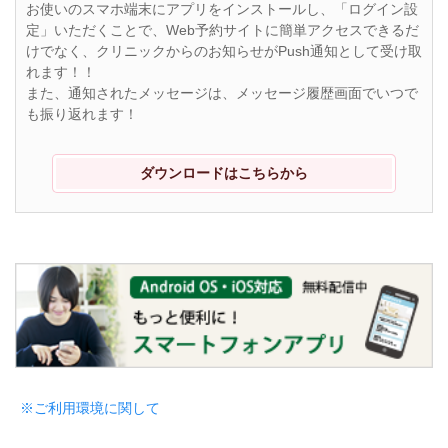
お使いのスマホ端末にアプリをインストールし、「ログイン設
定」いただくことで、Web予約サイトに簡単アクセスできるだ
けでなく、クリニックからのお知らせがPush通知として受け取
れます！！
また、通知されたメッセージは、メッセージ履歴画面でいつで
も振り返れます！
ダウンロードはこちらから
※ご利用環境に関して