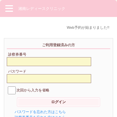
湘南レディースクリニック
Web予約が始まりました!!
ご利用登録済みの方
診察券番号
パスワード
次回から入力を省略
パスワードを忘れた方はこちら