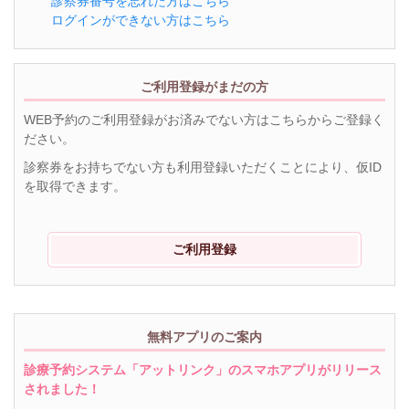
診察券番号を忘れた方はこちら
ログインができない方はこちら
ご利用登録がまだの方
WEB予約のご利用登録がお済みでない方はこちらからご登録く
ださい。
診察券をお持ちでない方も利用登録いただくことにより、仮ID
を取得できます。
ご利用登録
無料アプリのご案内
診療予約システム「アットリンク」のスマホアプリがリリース
されました！