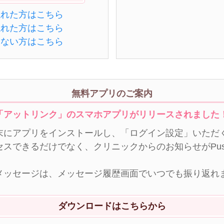
忘れた方はこちら
忘れた方はこちら
きない方はこちら
無料アプリのご案内
「アットリンク」のスマホアプリがリリースされました
末にアプリをインストールし、「ログイン設定」いただく
セスできるだけでなく、クリニックからのお知らせがPu
メッセージは、メッセージ履歴画面でいつでも振り返れ
ダウンロードはこちらから