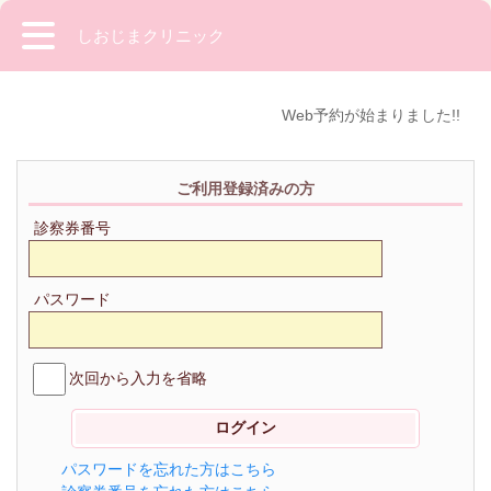
しおじまクリニック
Web予約が始まりました!!
ご利用登録済みの方
診察券番号
パスワード
次回から入力を省略
パスワードを忘れた方はこちら