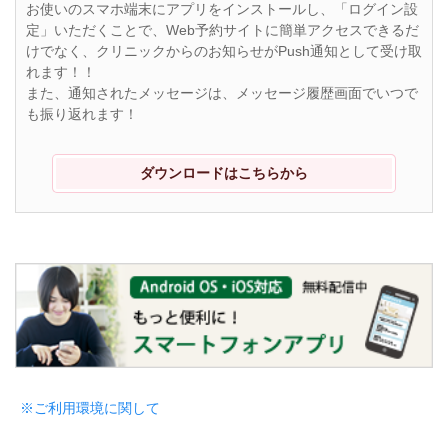
お使いのスマホ端末にアプリをインストールし、「ログイン設
定」いただくことで、Web予約サイトに簡単アクセスできるだ
けでなく、クリニックからのお知らせがPush通知として受け取
れます！！
また、通知されたメッセージは、メッセージ履歴画面でいつで
も振り返れます！
ダウンロードはこちらから
※ご利用環境に関して