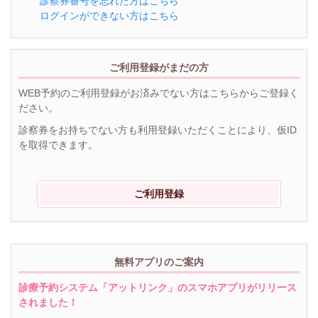
診察券番号を忘れた方はこちら
ログインができない方はこちら
ご利用登録がまだの方
WEB予約のご利用登録がお済みでない方はこちらからご登録く
ださい。
診察券をお持ちでない方も利用登録いただくことにより、仮ID
を取得できます。
ご利用登録
無料アプリのご案内
診療予約システム「アットリンク」のスマホアプリがリリース
されました！