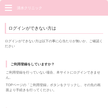
清水クリニック
ログインができない方は
ログインができない方は以下の事に心当たりが無いか、ご確認く
ださい
ご利用登録をしていますか？
ご利用登録を行っていない場合、本サイトにログインできませ
ん。
TOPページの「ご利用登録」ボタンをクリックし、その先の画
面より手続きを行ってください。