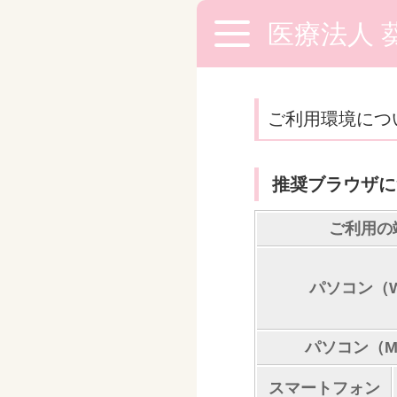
医療法人 
ご利用環境につ
推奨ブラウザに
ご利用の
パソコン（W
パソコン（Ma
スマートフォン