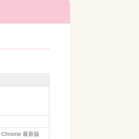
e Chrome 最新版