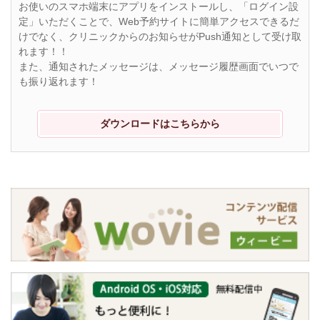
お使いのスマホ端末にアプリをインストールし、「ログイン設
定」いただくことで、Web予約サイトに簡単アクセスできるだ
けでなく、クリニックからのお知らせがPush通知として受け取
れます！！
また、通知されたメッセージは、メッセージ履歴画面でいつで
も振り返れます！
ダウンロードはこちらから