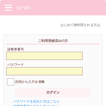
瀬戸病院
はじめて御利用される方は、診
ご利用登録済みの方
診察券番号
パスワード
次回から入力を省略
パスワードを忘れた方はこちら