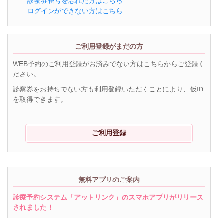
診察券番号を忘れた方はこちら
ログインができない方はこちら
ご利用登録がまだの方
WEB予約のご利用登録がお済みでない方はこちらからご登録く
ださい。
診察券をお持ちでない方も利用登録いただくことにより、仮ID
を取得できます。
ご利用登録
無料アプリのご案内
診療予約システム「アットリンク」のスマホアプリがリリース
されました！