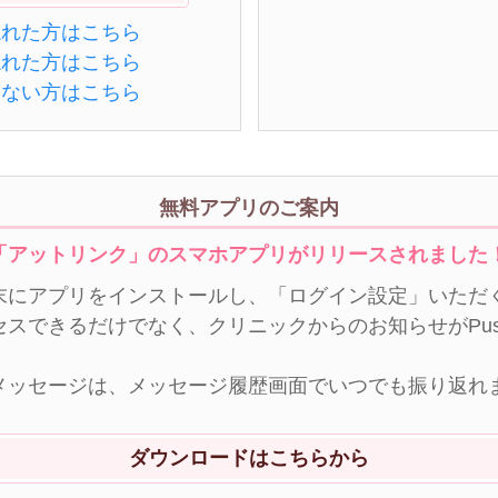
忘れた方はこちら
忘れた方はこちら
きない方はこちら
無料アプリのご案内
「アットリンク」のスマホアプリがリリースされました
末にアプリをインストールし、「ログイン設定」いただく
セスできるだけでなく、クリニックからのお知らせがPu
メッセージは、メッセージ履歴画面でいつでも振り返れ
ダウンロードはこちらから