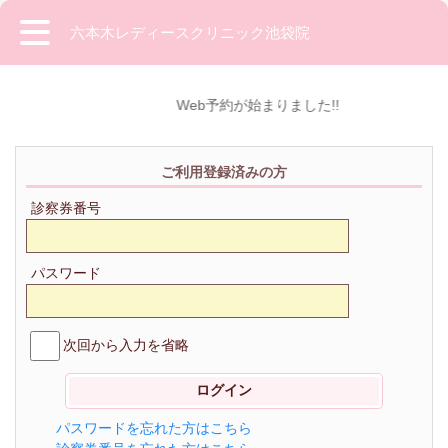
六本木レディースクリニック池袋院
Web予約が始まりました!!
ご利用登録済みの方
診察券番号
パスワード
次回から入力を省略
パスワードを忘れた方はこちら