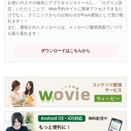
お使いのスマホ端末にアプリをインストールし、「ログイン設
定」いただくことで、Web予約サイトに簡単アクセスできるだ
けでなく、クリニックからのお知らせがPush通知として受け取
れます！！
また、通知されたメッセージは、メッセージ履歴画面でいつで
も振り返れます！
ダウンロードはこちらから