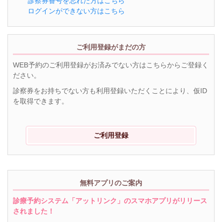
診察券番号を忘れた方はこちら
ログインができない方はこちら
ご利用登録がまだの方
WEB予約のご利用登録がお済みでない方はこちらからご登録く
ださい。
診察券をお持ちでない方も利用登録いただくことにより、仮ID
を取得できます。
ご利用登録
無料アプリのご案内
診療予約システム「アットリンク」のスマホアプリがリリース
されました！