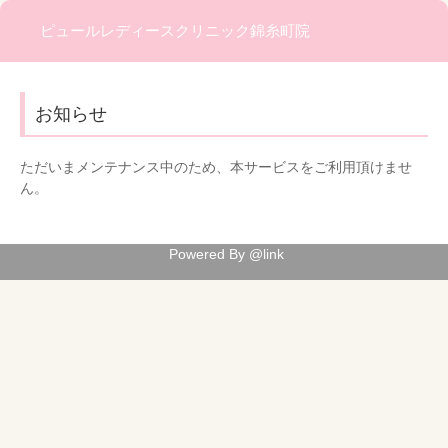
ピュールレディースクリニック錦糸町院
お知らせ
ただいまメンテナンス中のため、本サービスをご利用頂けませ
ん。
Powered By @link