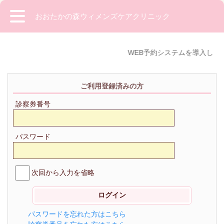
おおたかの森ウィメンズケアクリニック
WEB予約システムを導入しま
ご利用登録済みの方
診察券番号
パスワード
次回から入力を省略
パスワードを忘れた方はこちら