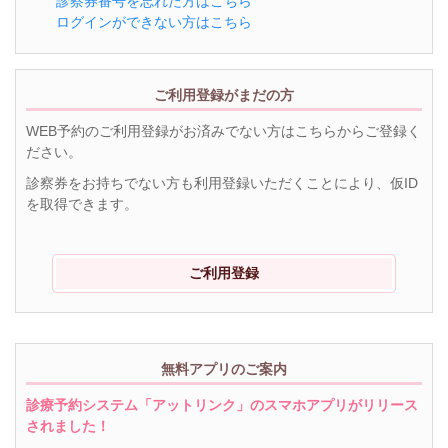
診察券番号を忘れた方はこちら
ログインができない方はこちら
ご利用登録がまだの方
WEB予約のご利用登録がお済みでない方はこちらからご登録く
ださい。
診察券をお持ちでない方も利用登録いただくことにより、仮ID
を取得できます。
ご利用登録
無料アプリのご案内
診療予約システム「アットリンク」のスマホアプリがリリース
されました！