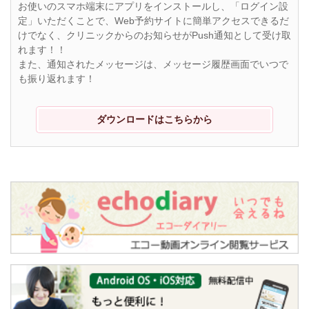
お使いのスマホ端末にアプリをインストールし、「ログイン設
定」いただくことで、Web予約サイトに簡単アクセスできるだ
けでなく、クリニックからのお知らせがPush通知として受け取
れます！！
また、通知されたメッセージは、メッセージ履歴画面でいつで
も振り返れます！
ダウンロードはこちらから