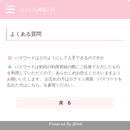
おさむら産婦人科
よくある質問
Q.
パスワードはどのようにして入手できるのですか
A.
パスワードは初回の利用登録の際にご自身で入力したもの
を利用していただくので、あらかじめお控えくださいますよう
お願いいたします。 お忘れの方はログイン画面「パスワードを
忘れた方はこちら」を参照ください。
Powered By @link