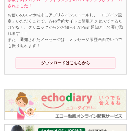
されました！
お使いのスマホ端末にアプリをインストールし、「ログイン設
定」いただくことで、Web予約サイトに簡単アクセスできるだ
けでなく、クリニックからのお知らせがPush通知として受け取
れます！！
また、通知されたメッセージは、メッセージ履歴画面でいつで
も振り返れます！
ダウンロードはこちらから