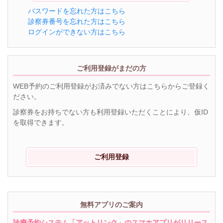
パスワードを忘れた方はこちら
診察券番号を忘れた方はこちら
ログインができない方はこちら
ご利用登録がまだの方
WEB予約のご利用登録がお済みでない方はこちらからご登録く
ださい。
診察券をお持ちでない方も利用登録いただくことにより、仮ID
を取得できます。
ご利用登録
無料アプリのご案内
診療予約システム「アットリンク」のスマホアプリがリリース