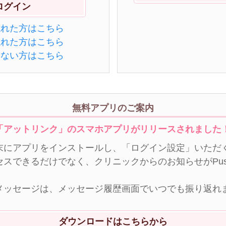
忘れた方はこちら
忘れた方はこちら
きない方はこちら
無料アプリのご案内
「アットリンク」のスマホアプリがリリースされました
末にアプリをインストールし、「ログイン設定」いただく
セスできるだけでなく、クリニックからのお知らせがPu
メッセージは、メッセージ履歴画面でいつでも振り返れ
ダウンロードはこちらから