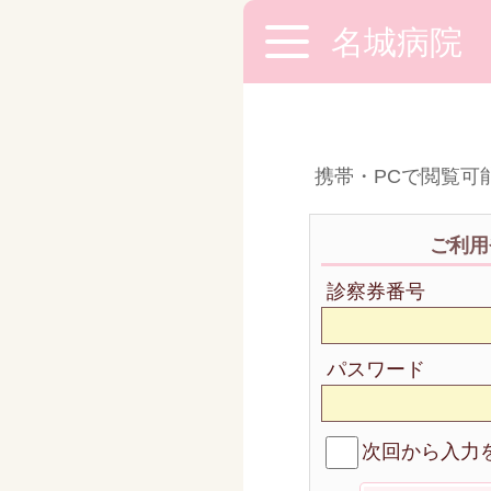
名城病院
携帯・PCで閲覧可能
ご利用
診察券番号
パスワード
次回から入力