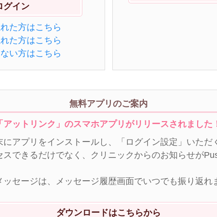
忘れた方はこちら
忘れた方はこちら
きない方はこちら
無料アプリのご案内
「アットリンク」のスマホアプリがリリースされました
末にアプリをインストールし、「ログイン設定」いただく
セスできるだけでなく、クリニックからのお知らせがPu
メッセージは、メッセージ履歴画面でいつでも振り返れ
ダウンロードはこちらから