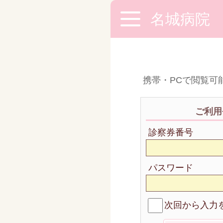
名城病院
携帯・PCで閲覧可能
ご利用
診察券番号
パスワード
次回から入力