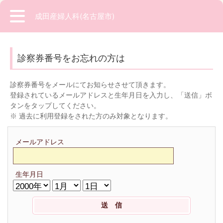
成田産婦人科(名古屋市)
診察券番号をお忘れの方は
診察券番号をメールにてお知らせさせて頂きます。
登録されているメールアドレスと生年月日を入力し、「送信」ボ
タンをタップしてください。
※ 過去に利用登録をされた方のみ対象となります。
メールアドレス
生年月日