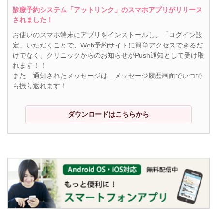
診療予約システム「アットリンク」のスマホアプリがリリース
されました！
お使いのスマホ端末にアプリをインストールし、「ログイン設
定」いただくことで、Web予約サイトに簡単アクセスできるだ
けでなく、クリニックからのお知らせがPush通知として受け取
れます！！
また、通知されたメッセージは、メッセージ履歴画面でいつで
も振り返れます！
ダウンロードはこちらから