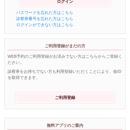
パスワードを忘れた方はこちら
診察券番号を忘れた方はこちら
ログインができない方はこちら
ご利用登録がまだの方
WEB予約のご利用登録がお済みでない方はこちらからご登録く
ださい。
診察券をお持ちでない方も利用登録いただくことにより、仮ID
を取得できます。
ご利用登録
無料アプリのご案内