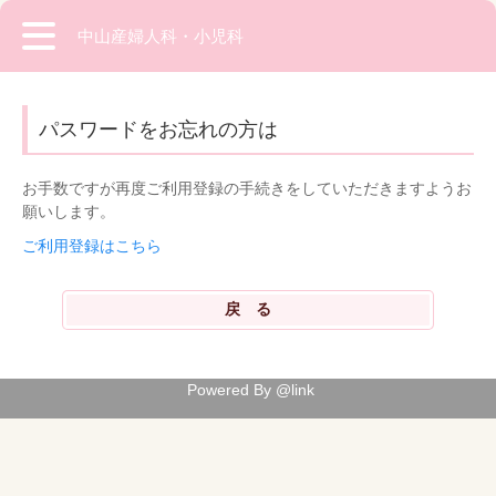
中山産婦人科・小児科
パスワードをお忘れの方は
お手数ですが再度ご利用登録の手続きをしていただきますようお
願いします。
ご利用登録はこちら
Powered By @link