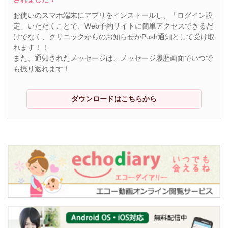
お使いのスマホ端末にアプリをインストールし、「ログイン設
定」いただくことで、Web予約サイトに簡単アクセスできるだ
けでなく、クリニックからのお知らせがPush通知として受け取
れます！！
また、通知されたメッセージは、メッセージ履歴画面でいつで
も振り返れます！
ダウンロードはこちらから