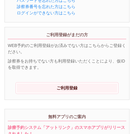
パスワードを忘れた方はこちら
診察券番号を忘れた方はこちら
ログインができない方はこちら
ご利用登録がまだの方
WEB予約のご利用登録がお済みでない方はこちらからご登録く
ださい。
診察券をお持ちでない方も利用登録いただくことにより、仮ID
を取得できます。
ご利用登録
無料アプリのご案内
診療予約システム「アットリンク」のスマホアプリがリリース
されました！