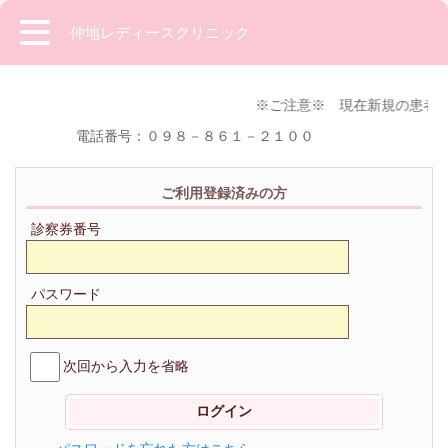
仲地レディースクリニック
※ご注意※ 現在新規の患者様
電話番号：０９８－８６１－２１００
ご利用登録済みの方
診察券番号
パスワード
次回から入力を省略