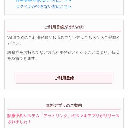
診察券番号を忘れた方はこちら
ログインができない方はこちら
ご利用登録がまだの方
WEB予約のご利用登録がお済みでない方はこちらからご登録く
ださい。
診察券をお持ちでない方も利用登録いただくことにより、仮ID
を取得できます。
ご利用登録
無料アプリのご案内
診療予約システム「アットリンク」のスマホアプリがリリース
されました！