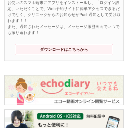
お使いのスマホ端末にアプリをインストールし、「ログイン設
定」いただくことで、Web予約サイトに簡単アクセスできるだ
けでなく、クリニックからのお知らせがPush通知として受け取
れます！！
また、通知されたメッセージは、メッセージ履歴画面でいつで
も振り返れます！
ダウンロードはこちらから