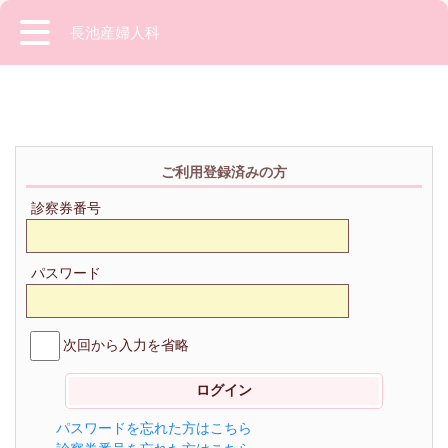
長池産婦人科
ご利用登録済みの方
診察券番号
パスワード
次回から入力を省略
パスワードを忘れた方はこちら