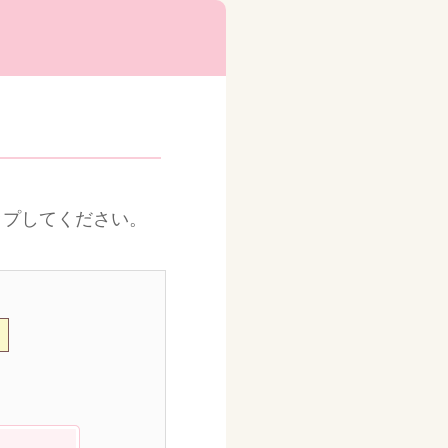
ップしてください。