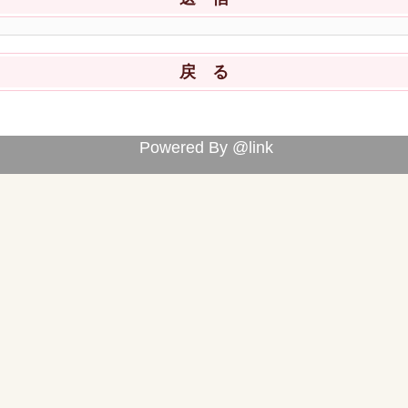
Powered By @link